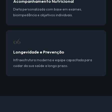
Acompanhamento Nutricional
Dieta personalizada com base em exames,
bioimpedância e objetivos individuais.
06
Longevidade e Prevenção
Infraestrutura moderna e equipe capacitada para
cuidar da sua saúde a longo prazo.