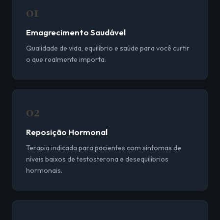
01
Emagrecimento Saudável
Qualidade de vida, equilíbrio e saúde para você curtir
o que realmente importa.
02
Reposição Hormonal
Terapia indicada para pacientes com sintomas de
níveis baixos de testosterona e desequilíbrios
hormonais.