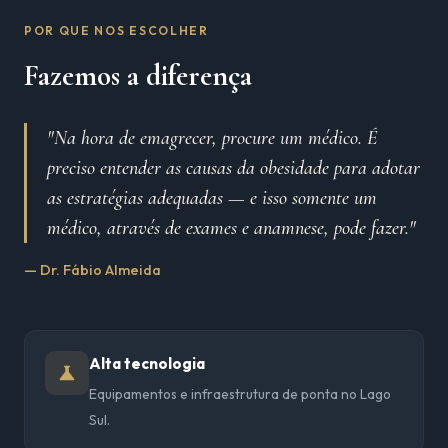
POR QUE NOS ESCOLHER
Fazemos a diferença
"Na hora de emagrecer, procure um médico. É
preciso entender as causas da obesidade para adotar
as estratégias adequadas — e isso somente um
médico, através de exames e anamnese, pode fazer."
— Dr. Fábio Almeida
Alta tecnologia
Equipamentos e infraestrutura de ponta no Lago
Sul.