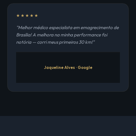
★★★★★
"Melhor médico especialista em emagrecimento de
Brasília! A melhora na minha performance foi
notória — corri meus primeiros 30 km!"
Jaqueline Alves · Google