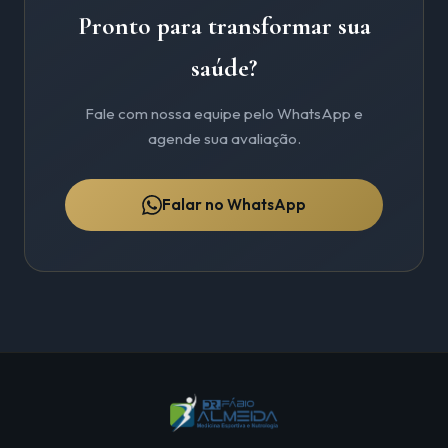
Pronto para transformar sua
saúde?
Fale com nossa equipe pelo WhatsApp e
agende sua avaliação.
Falar no WhatsApp