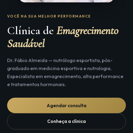
VOCÊ NA SUA MELHOR PERFORMANCE
Clínica de
Emagrecimento
Saudável
Dr. Fábio Almeida — nutrólogo esportista, pós-
graduado em medicina esportiva e nutrologia.
Especialista em emagrecimento, alta performance
e tratamentos hormonais.
Agendar consulta
Conheça a clínica