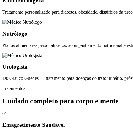
Endocrinologista
Tratamento personalizado para diabetes, obesidade, distúrbios da tire
Nutrólogo
Planos alimentares personalizados, acompanhamento nutricional e est
Urologista
Dr. Glauco Guedes — tratamento para doenças do trato urinário, próst
Tratamentos
Cuidado completo para corpo e mente
01
Emagrecimento Saudável