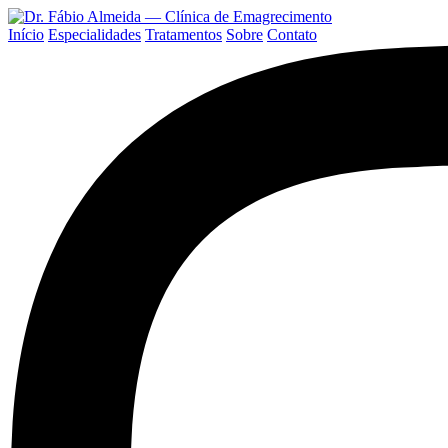
Início
Especialidades
Tratamentos
Sobre
Contato