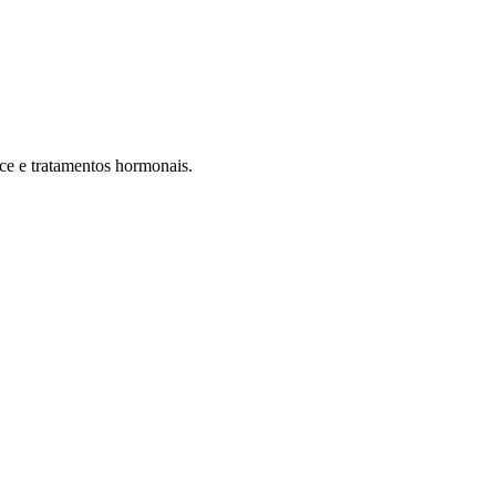
ce e tratamentos hormonais.