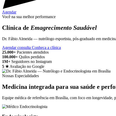
Agendar
Você na sua melhor performance
Clínica de
Emagrecimento Saudável
Dr. Fábio Almeida — nutrólogo esportista, pós-graduado em medicina 
Agendar consulta
Conheça a clínica
25.000+
Pacientes atendidos
100.000+
Quilos perdidos
1M+
Seguidores no Instagram
5 ★
Avaliação no Google
Nossas Especialidades
Medicina integrada para sua saúde e perf
Equipe médica de referência em Brasília, com foco em longevidade, p