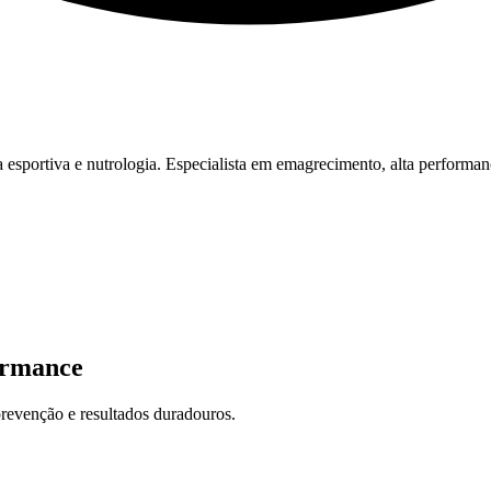
esportiva e nutrologia. Especialista em emagrecimento, alta performan
ormance
revenção e resultados duradouros.