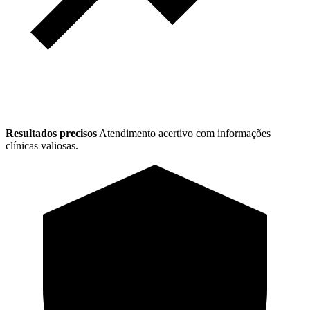
Resultados precisos
Atendimento acertivo com informações
clínicas valiosas.