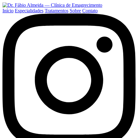
Início
Especialidades
Tratamentos
Sobre
Contato