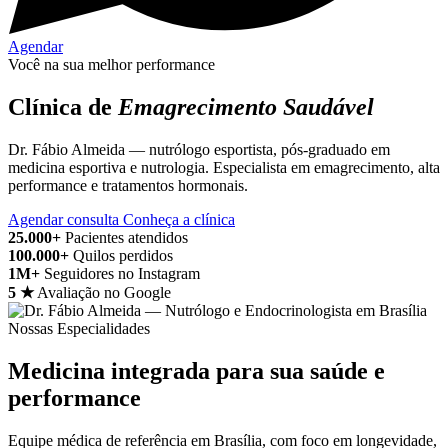
Agendar
Você na sua melhor performance
Clínica de
Emagrecimento Saudável
Dr. Fábio Almeida — nutrólogo esportista, pós-graduado em
medicina esportiva e nutrologia. Especialista em emagrecimento, alta
performance e tratamentos hormonais.
Agendar consulta
Conheça a clínica
25.000+
Pacientes atendidos
100.000+
Quilos perdidos
1M+
Seguidores no Instagram
5 ★
Avaliação no Google
Nossas Especialidades
Medicina integrada para sua saúde e
performance
Equipe médica de referência em Brasília, com foco em longevidade,