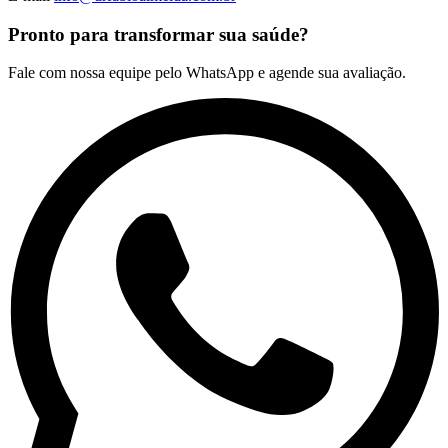
Pronto para transformar sua saúde?
Fale com nossa equipe pelo WhatsApp e agende sua avaliação.