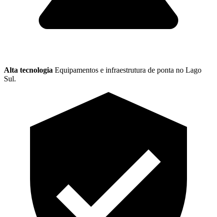
Alta tecnologia
Equipamentos e infraestrutura de ponta no Lago
Sul.