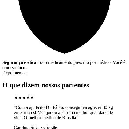
Segurança e ética
Todo medicamento prescrito por médico. Você é
o nosso foco.
Depoimentos
O que dizem nossos pacientes
★★★★★
"Com a ajuda do Dr. Fábio, consegui emagrecer 30 kg
em 3 meses! Me ajudou a ter uma melhor qualidade de
vida. O melhor médico de Brasília!"
Carolina Silva · Google