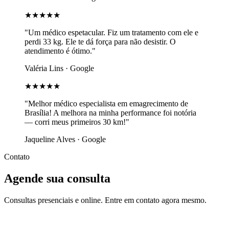
★★★★★
"Um médico espetacular. Fiz um tratamento com ele e
perdi 33 kg. Ele te dá força para não desistir. O
atendimento é ótimo."
Valéria Lins · Google
★★★★★
"Melhor médico especialista em emagrecimento de
Brasília! A melhora na minha performance foi notória
— corri meus primeiros 30 km!"
Jaqueline Alves · Google
Contato
Agende sua consulta
Consultas presenciais e online. Entre em contato agora mesmo.