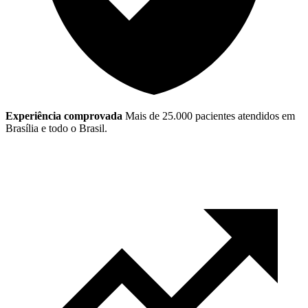
Experiência comprovada
Mais de 25.000 pacientes atendidos em
Brasília e todo o Brasil.