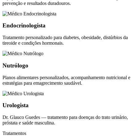
prevenção e resultados duradouros.
Endocrinologista
Tratamento personalizado para diabetes, obesidade, distúrbios da
tireoide e condições hormonais.
Nutrólogo
Planos alimentares personalizados, acompanhamento nutricional e
estratégias para emagrecimento saudável.
Urologista
Dr. Glauco Guedes — tratamento para doenças do trato urinário,
próstata e saúde masculina.
Tratamentos