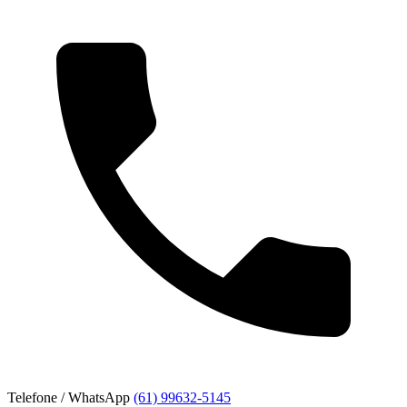
Telefone / WhatsApp
(61) 99632-5145