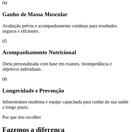
04
Ganho de Massa Muscular
Avaliação prévia e acompanhamento contínuo para resultados
seguros e eficientes.
05
Acompanhamento Nutricional
Dieta personalizada com base em exames, bioimpedância e
objetivos individuais.
06
Longevidade e Prevenção
Infraestrutura moderna e equipe capacitada para cuidar da sua saúde
a longo prazo.
Por que nos escolher
Fazemos a diferença