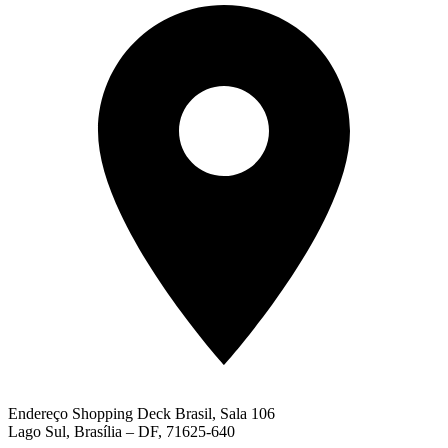
Endereço
Shopping Deck Brasil, Sala 106
Lago Sul, Brasília – DF, 71625-640