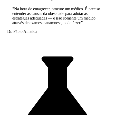
"Na hora de emagrecer, procure um médico. É preciso
entender as causas da obesidade para adotar as
estratégias adequadas — e isso somente um médico,
através de exames e anamnese, pode fazer."
— Dr. Fábio Almeida