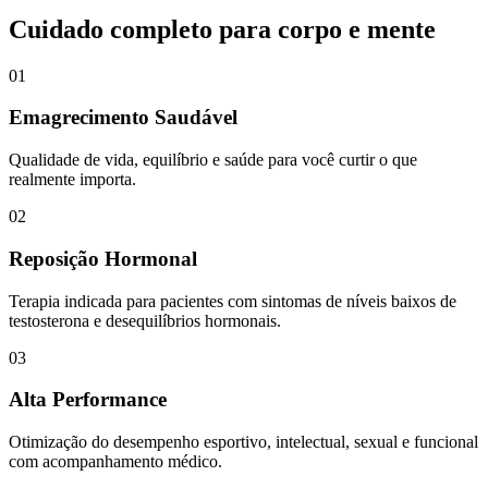
Cuidado completo para corpo e mente
01
Emagrecimento Saudável
Qualidade de vida, equilíbrio e saúde para você curtir o que
realmente importa.
02
Reposição Hormonal
Terapia indicada para pacientes com sintomas de níveis baixos de
testosterona e desequilíbrios hormonais.
03
Alta Performance
Otimização do desempenho esportivo, intelectual, sexual e funcional
com acompanhamento médico.