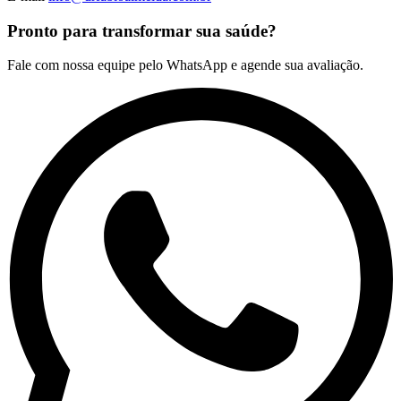
Pronto para transformar sua saúde?
Fale com nossa equipe pelo WhatsApp e agende sua avaliação.