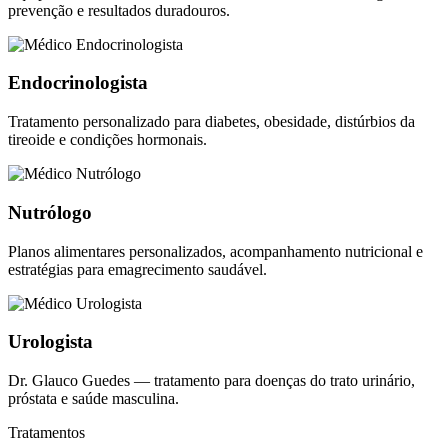
prevenção e resultados duradouros.
Endocrinologista
Tratamento personalizado para diabetes, obesidade, distúrbios da
tireoide e condições hormonais.
Nutrólogo
Planos alimentares personalizados, acompanhamento nutricional e
estratégias para emagrecimento saudável.
Urologista
Dr. Glauco Guedes — tratamento para doenças do trato urinário,
próstata e saúde masculina.
Tratamentos