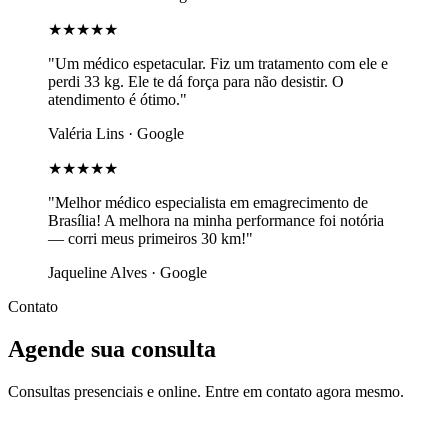
★★★★★
"Um médico espetacular. Fiz um tratamento com ele e
perdi 33 kg. Ele te dá força para não desistir. O
atendimento é ótimo."
Valéria Lins · Google
★★★★★
"Melhor médico especialista em emagrecimento de
Brasília! A melhora na minha performance foi notória
— corri meus primeiros 30 km!"
Jaqueline Alves · Google
Contato
Agende sua consulta
Consultas presenciais e online. Entre em contato agora mesmo.