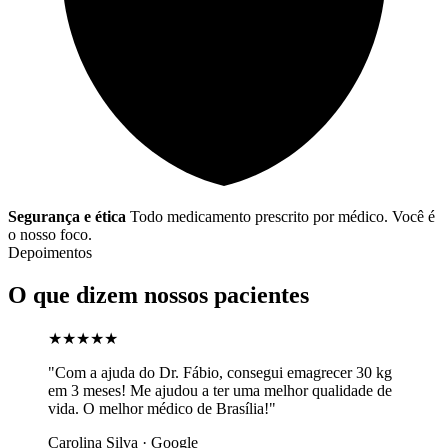
Segurança e ética
Todo medicamento prescrito por médico. Você é
o nosso foco.
Depoimentos
O que dizem nossos pacientes
★★★★★
"Com a ajuda do Dr. Fábio, consegui emagrecer 30 kg
em 3 meses! Me ajudou a ter uma melhor qualidade de
vida. O melhor médico de Brasília!"
Carolina Silva · Google