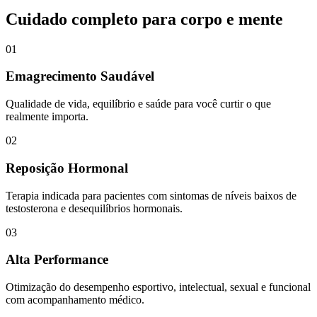
Cuidado completo para corpo e mente
01
Emagrecimento Saudável
Qualidade de vida, equilíbrio e saúde para você curtir o que
realmente importa.
02
Reposição Hormonal
Terapia indicada para pacientes com sintomas de níveis baixos de
testosterona e desequilíbrios hormonais.
03
Alta Performance
Otimização do desempenho esportivo, intelectual, sexual e funcional
com acompanhamento médico.