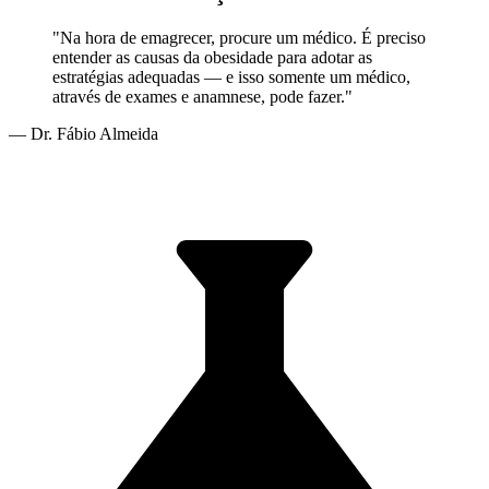
"Na hora de emagrecer, procure um médico. É preciso
entender as causas da obesidade para adotar as
estratégias adequadas — e isso somente um médico,
através de exames e anamnese, pode fazer."
— Dr. Fábio Almeida