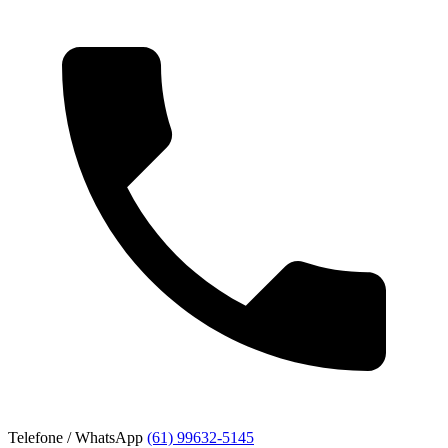
Telefone / WhatsApp
(61) 99632-5145