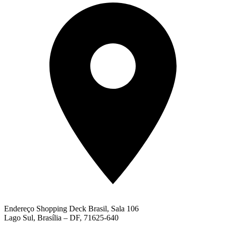
Endereço
Shopping Deck Brasil, Sala 106
Lago Sul, Brasília – DF, 71625-640