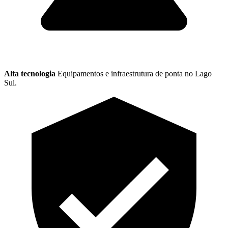
Alta tecnologia
Equipamentos e infraestrutura de ponta no Lago
Sul.