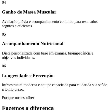
04
Ganho de Massa Muscular
Avaliação prévia e acompanhamento contínuo para resultados
seguros e eficientes.
05
Acompanhamento Nutricional
Dieta personalizada com base em exames, bioimpedância e
objetivos individuais.
06
Longevidade e Prevenção
Infraestrutura moderna e equipe capacitada para cuidar da sua saúde
a longo prazo.
Por que nos escolher
Fazemos a diferença