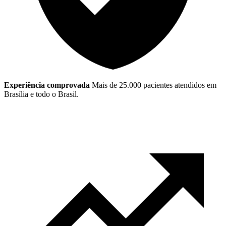
Experiência comprovada
Mais de 25.000 pacientes atendidos em
Brasília e todo o Brasil.