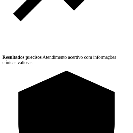
Resultados precisos
Atendimento acertivo com informações
clínicas valiosas.