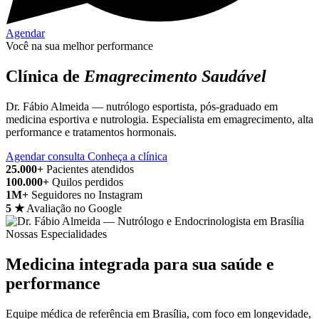
Agendar
Você na sua melhor performance
Clínica de
Emagrecimento Saudável
Dr. Fábio Almeida — nutrólogo esportista, pós-graduado em
medicina esportiva e nutrologia. Especialista em emagrecimento, alta
performance e tratamentos hormonais.
Agendar consulta
Conheça a clínica
25.000+
Pacientes atendidos
100.000+
Quilos perdidos
1M+
Seguidores no Instagram
5 ★
Avaliação no Google
Nossas Especialidades
Medicina integrada para sua saúde e
performance
Equipe médica de referência em Brasília, com foco em longevidade,