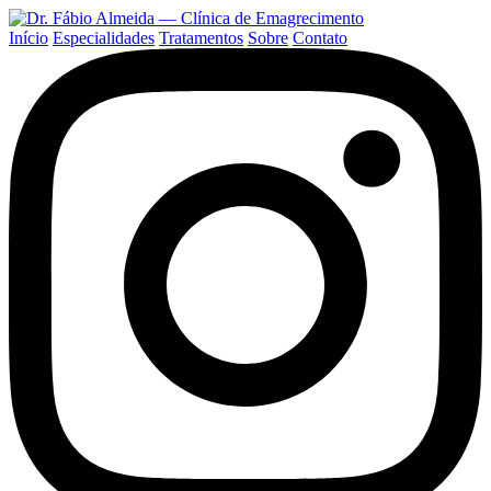
Início
Especialidades
Tratamentos
Sobre
Contato