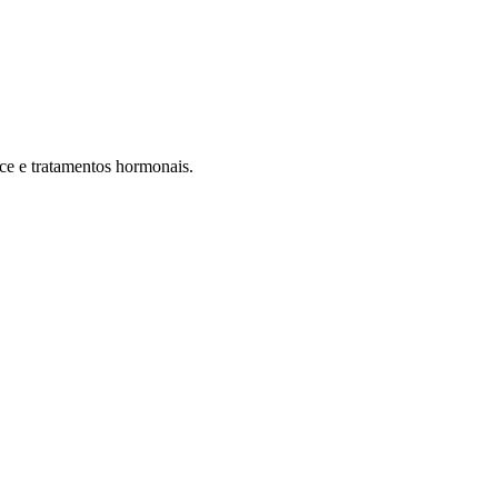
ce e tratamentos hormonais.