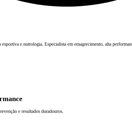
esportiva e nutrologia. Especialista em emagrecimento, alta performan
ormance
revenção e resultados duradouros.