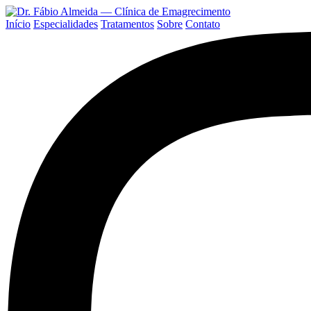
Início
Especialidades
Tratamentos
Sobre
Contato