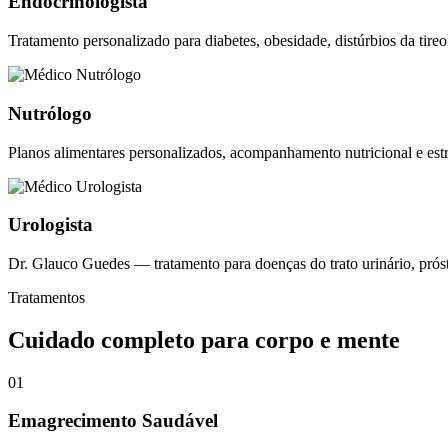
Endocrinologista
Tratamento personalizado para diabetes, obesidade, distúrbios da tire
Nutrólogo
Planos alimentares personalizados, acompanhamento nutricional e est
Urologista
Dr. Glauco Guedes — tratamento para doenças do trato urinário, próst
Tratamentos
Cuidado completo para corpo e mente
01
Emagrecimento Saudável