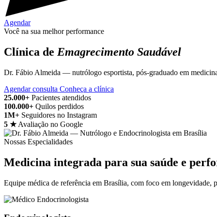
Agendar
Você na sua melhor performance
Clínica de
Emagrecimento Saudável
Dr. Fábio Almeida — nutrólogo esportista, pós-graduado em medicina 
Agendar consulta
Conheça a clínica
25.000+
Pacientes atendidos
100.000+
Quilos perdidos
1M+
Seguidores no Instagram
5 ★
Avaliação no Google
Nossas Especialidades
Medicina integrada para sua saúde e perf
Equipe médica de referência em Brasília, com foco em longevidade, p