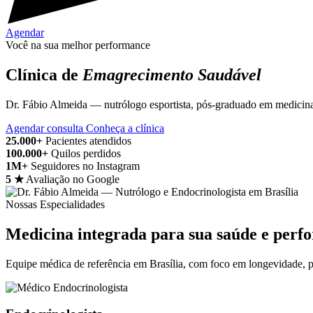
Agendar
Você na sua melhor performance
Clínica de
Emagrecimento Saudável
Dr. Fábio Almeida — nutrólogo esportista, pós-graduado em medicina 
Agendar consulta
Conheça a clínica
25.000+
Pacientes atendidos
100.000+
Quilos perdidos
1M+
Seguidores no Instagram
5 ★
Avaliação no Google
Nossas Especialidades
Medicina integrada para sua saúde e perf
Equipe médica de referência em Brasília, com foco em longevidade, p