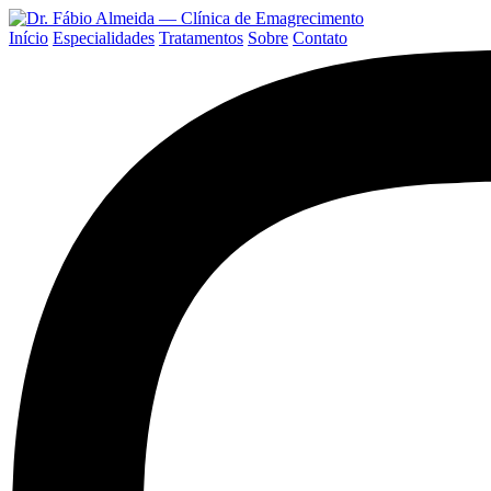
Início
Especialidades
Tratamentos
Sobre
Contato