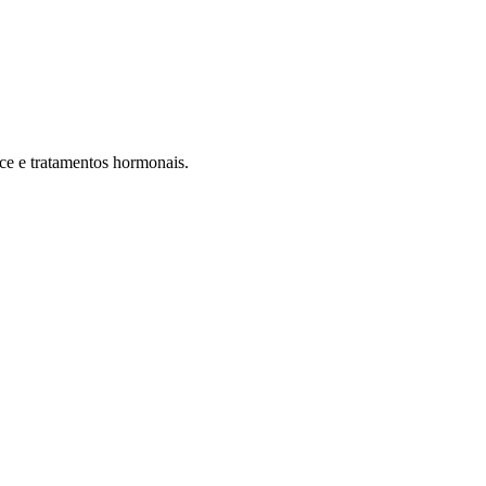
ce e tratamentos hormonais.