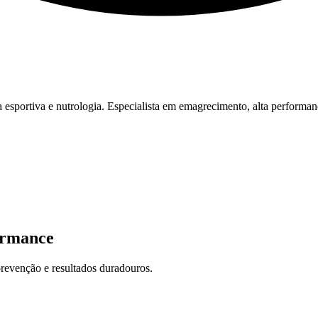
esportiva e nutrologia. Especialista em emagrecimento, alta performan
ormance
revenção e resultados duradouros.