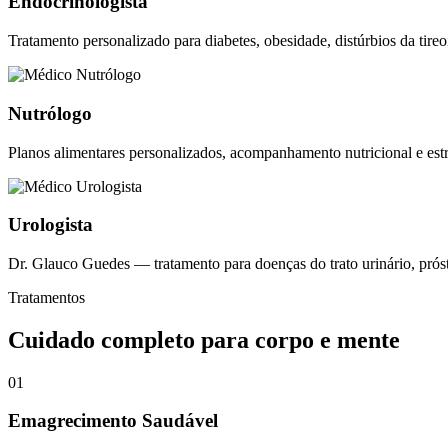
Endocrinologista
Tratamento personalizado para diabetes, obesidade, distúrbios da tire
Nutrólogo
Planos alimentares personalizados, acompanhamento nutricional e est
Urologista
Dr. Glauco Guedes — tratamento para doenças do trato urinário, próst
Tratamentos
Cuidado completo para corpo e mente
01
Emagrecimento Saudável