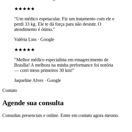
★★★★★
"Um médico espetacular. Fiz um tratamento com ele e
perdi 33 kg. Ele te dá força para não desistir. O
atendimento é ótimo."
Valéria Lins · Google
★★★★★
"Melhor médico especialista em emagrecimento de
Brasília! A melhora na minha performance foi notória
— corri meus primeiros 30 km!"
Jaqueline Alves · Google
Contato
Agende sua consulta
Consultas presenciais e online. Entre em contato agora mesmo.