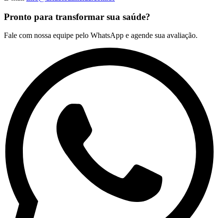
Pronto para transformar sua saúde?
Fale com nossa equipe pelo WhatsApp e agende sua avaliação.