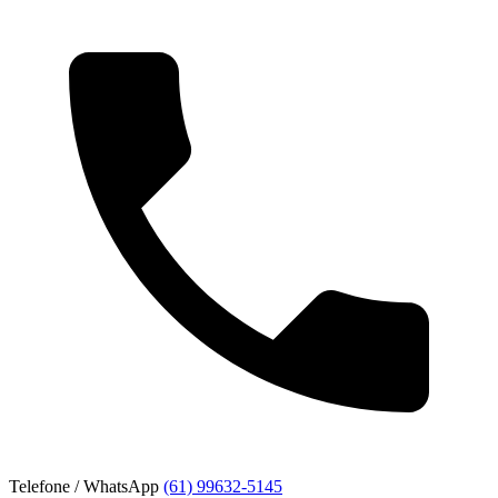
Telefone / WhatsApp
(61) 99632-5145