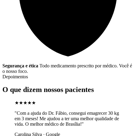
Segurança e ética
Todo medicamento prescrito por médico. Você é
o nosso foco.
Depoimentos
O que dizem nossos pacientes
★★★★★
"Com a ajuda do Dr. Fábio, consegui emagrecer 30 kg
em 3 meses! Me ajudou a ter uma melhor qualidade de
vida. O melhor médico de Brasília!"
Carolina Silva · Google