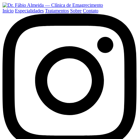
Início
Especialidades
Tratamentos
Sobre
Contato