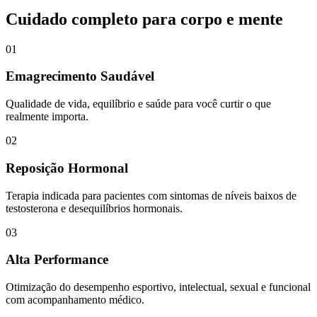
Cuidado completo para corpo e mente
01
Emagrecimento Saudável
Qualidade de vida, equilíbrio e saúde para você curtir o que
realmente importa.
02
Reposição Hormonal
Terapia indicada para pacientes com sintomas de níveis baixos de
testosterona e desequilíbrios hormonais.
03
Alta Performance
Otimização do desempenho esportivo, intelectual, sexual e funcional
com acompanhamento médico.