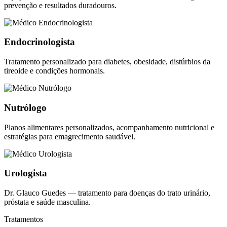
prevenção e resultados duradouros.
Endocrinologista
Tratamento personalizado para diabetes, obesidade, distúrbios da
tireoide e condições hormonais.
Nutrólogo
Planos alimentares personalizados, acompanhamento nutricional e
estratégias para emagrecimento saudável.
Urologista
Dr. Glauco Guedes — tratamento para doenças do trato urinário,
próstata e saúde masculina.
Tratamentos