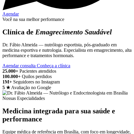
Agendar
Você na sua melhor performance
Clínica de
Emagrecimento Saudável
Dr. Fábio Almeida — nutrólogo esportista, pós-graduado em
medicina esportiva e nutrologia. Especialista em emagrecimento, alta
performance e tratamentos hormonais.
Agendar consulta
Conheça a clínica
25.000+
Pacientes atendidos
100.000+
Quilos perdidos
1M+
Seguidores no Instagram
5 ★
Avaliação no Google
Nossas Especialidades
Medicina integrada para sua saúde e
performance
Equipe médica de referência em Brasília, com foco em longevidade,