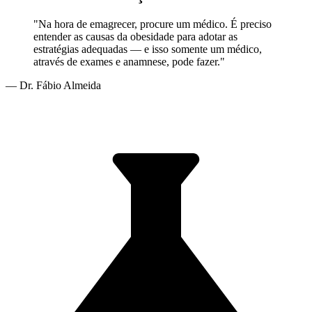
"Na hora de emagrecer, procure um médico. É preciso
entender as causas da obesidade para adotar as
estratégias adequadas — e isso somente um médico,
através de exames e anamnese, pode fazer."
— Dr. Fábio Almeida