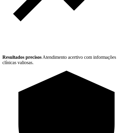
Resultados precisos
Atendimento acertivo com informações
clínicas valiosas.