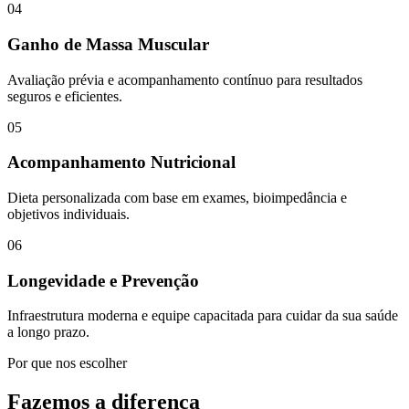
04
Ganho de Massa Muscular
Avaliação prévia e acompanhamento contínuo para resultados
seguros e eficientes.
05
Acompanhamento Nutricional
Dieta personalizada com base em exames, bioimpedância e
objetivos individuais.
06
Longevidade e Prevenção
Infraestrutura moderna e equipe capacitada para cuidar da sua saúde
a longo prazo.
Por que nos escolher
Fazemos a diferença