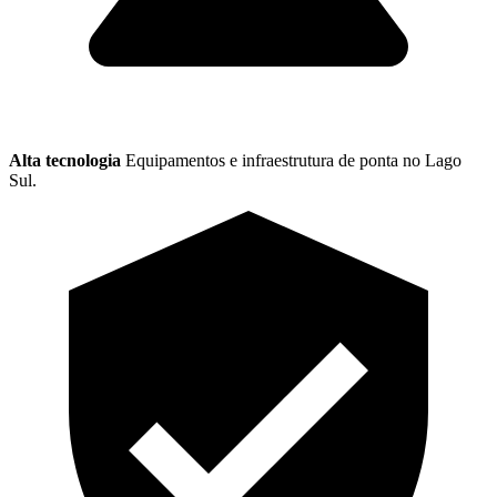
Alta tecnologia
Equipamentos e infraestrutura de ponta no Lago
Sul.