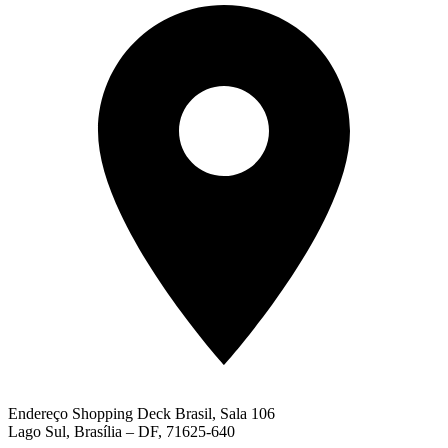
Endereço
Shopping Deck Brasil, Sala 106
Lago Sul, Brasília – DF, 71625-640