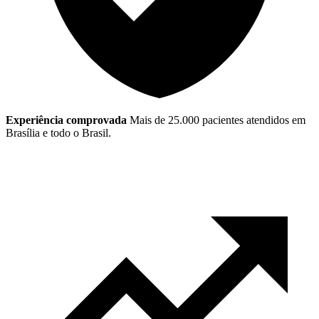
Experiência comprovada
Mais de 25.000 pacientes atendidos em
Brasília e todo o Brasil.