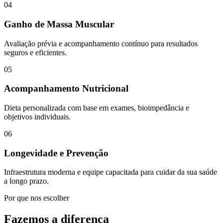
04
Ganho de Massa Muscular
Avaliação prévia e acompanhamento contínuo para resultados
seguros e eficientes.
05
Acompanhamento Nutricional
Dieta personalizada com base em exames, bioimpedância e
objetivos individuais.
06
Longevidade e Prevenção
Infraestrutura moderna e equipe capacitada para cuidar da sua saúde
a longo prazo.
Por que nos escolher
Fazemos a diferença