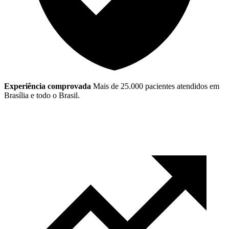
Experiência comprovada
Mais de 25.000 pacientes atendidos em
Brasília e todo o Brasil.