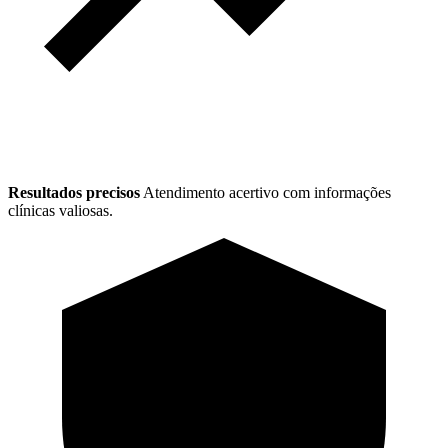
Resultados precisos
Atendimento acertivo com informações
clínicas valiosas.