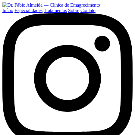
Início
Especialidades
Tratamentos
Sobre
Contato