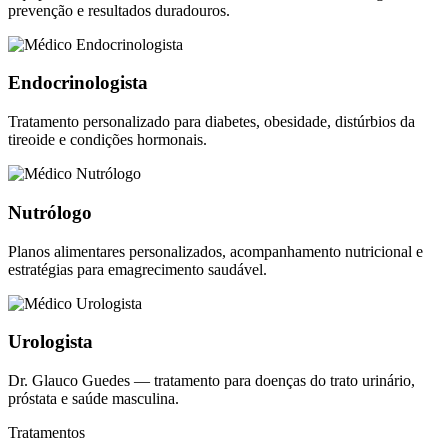
prevenção e resultados duradouros.
Endocrinologista
Tratamento personalizado para diabetes, obesidade, distúrbios da
tireoide e condições hormonais.
Nutrólogo
Planos alimentares personalizados, acompanhamento nutricional e
estratégias para emagrecimento saudável.
Urologista
Dr. Glauco Guedes — tratamento para doenças do trato urinário,
próstata e saúde masculina.
Tratamentos