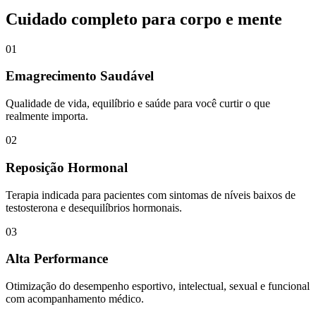
Cuidado completo para corpo e mente
01
Emagrecimento Saudável
Qualidade de vida, equilíbrio e saúde para você curtir o que
realmente importa.
02
Reposição Hormonal
Terapia indicada para pacientes com sintomas de níveis baixos de
testosterona e desequilíbrios hormonais.
03
Alta Performance
Otimização do desempenho esportivo, intelectual, sexual e funcional
com acompanhamento médico.