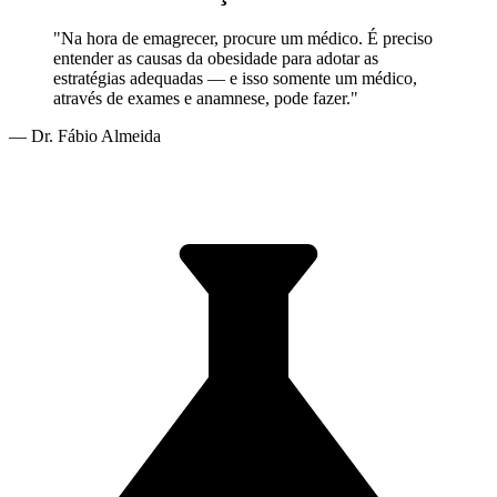
"Na hora de emagrecer, procure um médico. É preciso
entender as causas da obesidade para adotar as
estratégias adequadas — e isso somente um médico,
através de exames e anamnese, pode fazer."
— Dr. Fábio Almeida