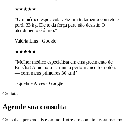
★★★★★
"Um médico espetacular. Fiz um tratamento com ele e
perdi 33 kg. Ele te dá força para não desistir. O
atendimento é ótimo."
Valéria Lins · Google
★★★★★
"Melhor médico especialista em emagrecimento de
Brasília! A melhora na minha performance foi notória
— corri meus primeiros 30 km!"
Jaqueline Alves · Google
Contato
Agende sua consulta
Consultas presenciais e online. Entre em contato agora mesmo.