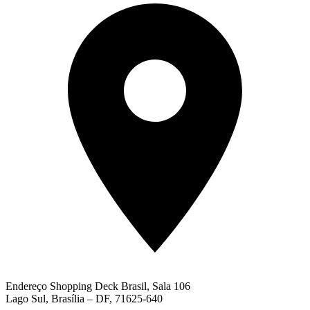
Endereço
Shopping Deck Brasil, Sala 106
Lago Sul, Brasília – DF, 71625-640