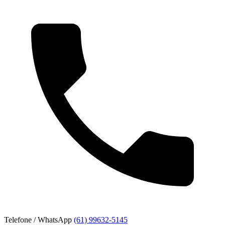
Telefone / WhatsApp
(61) 99632-5145