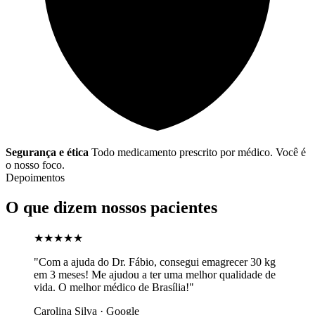
Segurança e ética
Todo medicamento prescrito por médico. Você é
o nosso foco.
Depoimentos
O que dizem nossos pacientes
★★★★★
"Com a ajuda do Dr. Fábio, consegui emagrecer 30 kg
em 3 meses! Me ajudou a ter uma melhor qualidade de
vida. O melhor médico de Brasília!"
Carolina Silva · Google