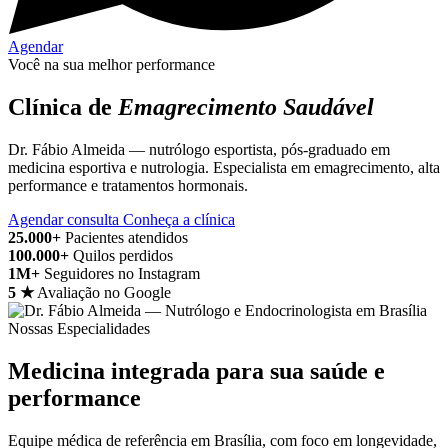
Agendar
Você na sua melhor performance
Clínica de
Emagrecimento Saudável
Dr. Fábio Almeida — nutrólogo esportista, pós-graduado em
medicina esportiva e nutrologia. Especialista em emagrecimento, alta
performance e tratamentos hormonais.
Agendar consulta
Conheça a clínica
25.000+
Pacientes atendidos
100.000+
Quilos perdidos
1M+
Seguidores no Instagram
5 ★
Avaliação no Google
Nossas Especialidades
Medicina integrada para sua saúde e
performance
Equipe médica de referência em Brasília, com foco em longevidade,