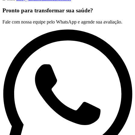
Pronto para transformar sua saúde?
Fale com nossa equipe pelo WhatsApp e agende sua avaliação.