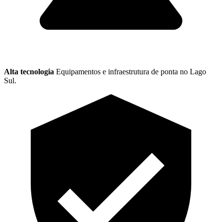
Alta tecnologia
Equipamentos e infraestrutura de ponta no Lago
Sul.