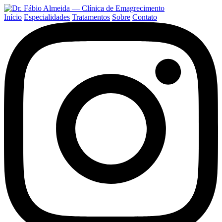
Início
Especialidades
Tratamentos
Sobre
Contato