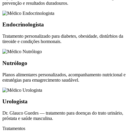
prevenção e resultados duradouros.
Endocrinologista
Tratamento personalizado para diabetes, obesidade, distúrbios da
tireoide e condições hormonais.
Nutrólogo
Planos alimentares personalizados, acompanhamento nutricional e
estratégias para emagrecimento saudável.
Urologista
Dr. Glauco Guedes — tratamento para doenças do trato urinário,
próstata e saúde masculina.
Tratamentos