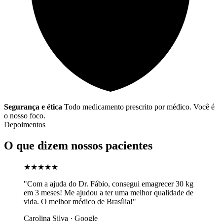
Segurança e ética
Todo medicamento prescrito por médico. Você é
o nosso foco.
Depoimentos
O que dizem nossos pacientes
★★★★★
"Com a ajuda do Dr. Fábio, consegui emagrecer 30 kg
em 3 meses! Me ajudou a ter uma melhor qualidade de
vida. O melhor médico de Brasília!"
Carolina Silva · Google