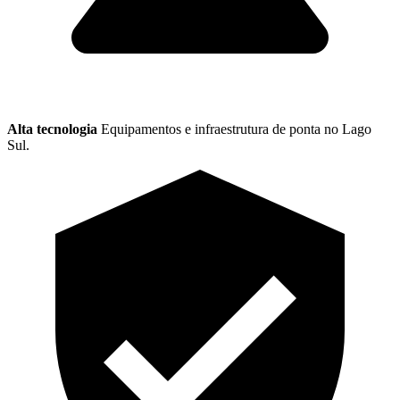
Alta tecnologia
Equipamentos e infraestrutura de ponta no Lago
Sul.