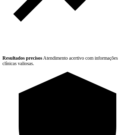
Resultados precisos
Atendimento acertivo com informações
clínicas valiosas.