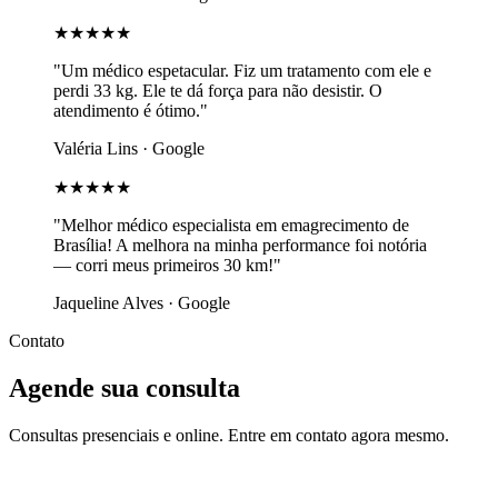
★★★★★
"Um médico espetacular. Fiz um tratamento com ele e
perdi 33 kg. Ele te dá força para não desistir. O
atendimento é ótimo."
Valéria Lins · Google
★★★★★
"Melhor médico especialista em emagrecimento de
Brasília! A melhora na minha performance foi notória
— corri meus primeiros 30 km!"
Jaqueline Alves · Google
Contato
Agende sua consulta
Consultas presenciais e online. Entre em contato agora mesmo.