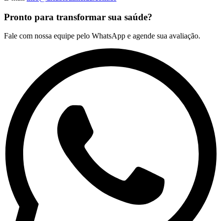
Pronto para transformar sua saúde?
Fale com nossa equipe pelo WhatsApp e agende sua avaliação.