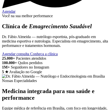
Agendar
Você na sua melhor performance
Clínica de
Emagrecimento Saudável
Dr. Fábio Almeida — nutrólogo esportista, pós-graduado em
medicina esportiva e nutrologia. Especialista em emagrecimento, alta
performance e tratamentos hormonais.
Agendar consulta
Conheça a clínica
25.000+
Pacientes atendidos
100.000+
Quilos perdidos
1M+
Seguidores no Instagram
5 ★
Avaliação no Google
Nossas Especialidades
Medicina integrada para sua saúde e
performance
Equipe médica de referência em Brasília, com foco em longevidade,