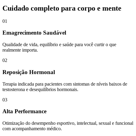
Cuidado completo para corpo e mente
01
Emagrecimento Saudável
Qualidade de vida, equilíbrio e saúde para você curtir o que
realmente importa.
02
Reposição Hormonal
Terapia indicada para pacientes com sintomas de níveis baixos de
testosterona e desequilíbrios hormonais.
03
Alta Performance
Otimização do desempenho esportivo, intelectual, sexual e funcional
com acompanhamento médico.