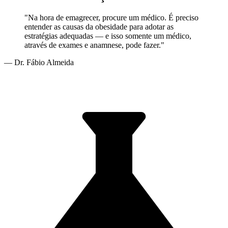
"Na hora de emagrecer, procure um médico. É preciso
entender as causas da obesidade para adotar as
estratégias adequadas — e isso somente um médico,
através de exames e anamnese, pode fazer."
— Dr. Fábio Almeida