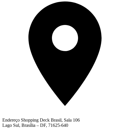
Endereço
Shopping Deck Brasil, Sala 106
Lago Sul, Brasília – DF, 71625-640