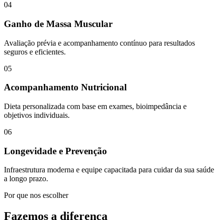
04
Ganho de Massa Muscular
Avaliação prévia e acompanhamento contínuo para resultados
seguros e eficientes.
05
Acompanhamento Nutricional
Dieta personalizada com base em exames, bioimpedância e
objetivos individuais.
06
Longevidade e Prevenção
Infraestrutura moderna e equipe capacitada para cuidar da sua saúde
a longo prazo.
Por que nos escolher
Fazemos a diferença