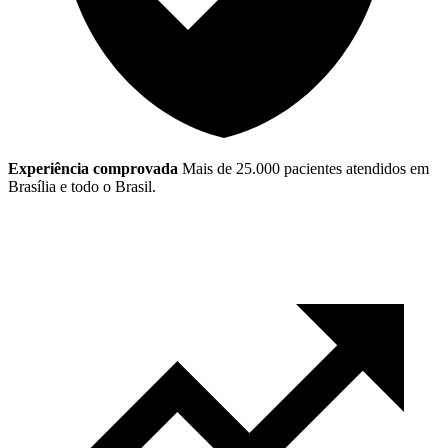
Experiência comprovada
Mais de 25.000 pacientes atendidos em
Brasília e todo o Brasil.