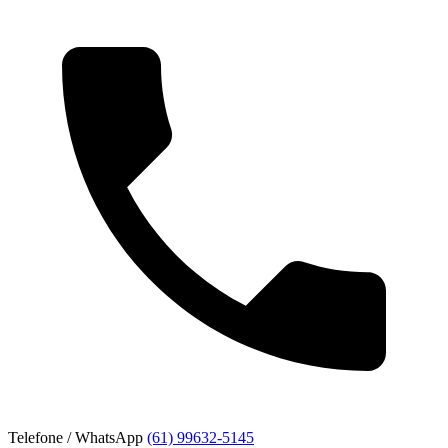
Telefone / WhatsApp
(61) 99632-5145