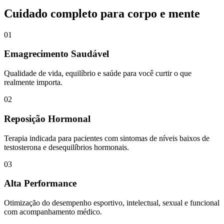
Cuidado completo para corpo e mente
01
Emagrecimento Saudável
Qualidade de vida, equilíbrio e saúde para você curtir o que
realmente importa.
02
Reposição Hormonal
Terapia indicada para pacientes com sintomas de níveis baixos de
testosterona e desequilíbrios hormonais.
03
Alta Performance
Otimização do desempenho esportivo, intelectual, sexual e funcional
com acompanhamento médico.