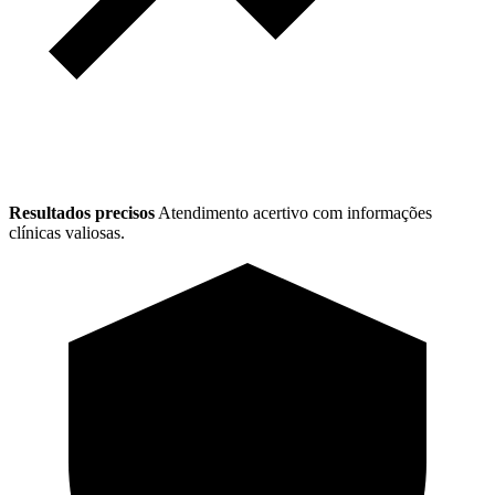
Resultados precisos
Atendimento acertivo com informações
clínicas valiosas.