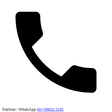
Telefone / WhatsApp
(61) 99632-5145