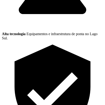
Alta tecnologia
Equipamentos e infraestrutura de ponta no Lago
Sul.