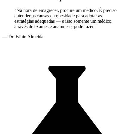
"Na hora de emagrecer, procure um médico. É preciso
entender as causas da obesidade para adotar as
estratégias adequadas — e isso somente um médico,
através de exames e anamnese, pode fazer."
— Dr. Fábio Almeida