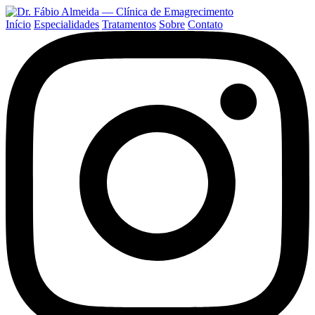
Início
Especialidades
Tratamentos
Sobre
Contato