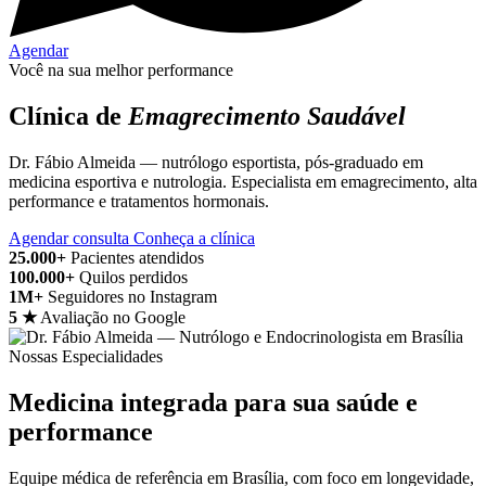
Agendar
Você na sua melhor performance
Clínica de
Emagrecimento Saudável
Dr. Fábio Almeida — nutrólogo esportista, pós-graduado em
medicina esportiva e nutrologia. Especialista em emagrecimento, alta
performance e tratamentos hormonais.
Agendar consulta
Conheça a clínica
25.000+
Pacientes atendidos
100.000+
Quilos perdidos
1M+
Seguidores no Instagram
5 ★
Avaliação no Google
Nossas Especialidades
Medicina integrada para sua saúde e
performance
Equipe médica de referência em Brasília, com foco em longevidade,