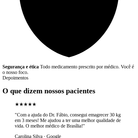
Segurança e ética
Todo medicamento prescrito por médico. Você é
o nosso foco.
Depoimentos
O que dizem nossos pacientes
★★★★★
"Com a ajuda do Dr. Fábio, consegui emagrecer 30 kg
em 3 meses! Me ajudou a ter uma melhor qualidade de
vida. O melhor médico de Brasília!"
Carolina Silva · Google