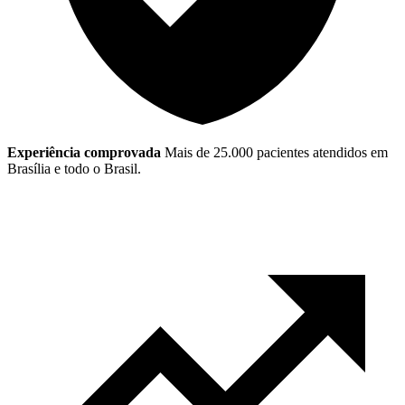
Experiência comprovada
Mais de 25.000 pacientes atendidos em
Brasília e todo o Brasil.