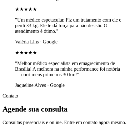
★★★★★
"Um médico espetacular. Fiz um tratamento com ele e
perdi 33 kg. Ele te dá força para não desistir. O
atendimento é ótimo."
Valéria Lins · Google
★★★★★
"Melhor médico especialista em emagrecimento de
Brasília! A melhora na minha performance foi notória
— corri meus primeiros 30 km!"
Jaqueline Alves · Google
Contato
Agende sua consulta
Consultas presenciais e online. Entre em contato agora mesmo.