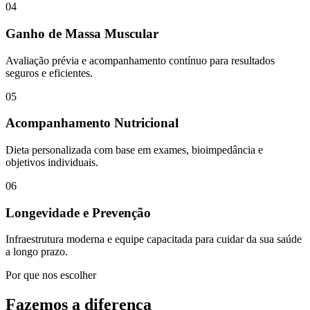
04
Ganho de Massa Muscular
Avaliação prévia e acompanhamento contínuo para resultados
seguros e eficientes.
05
Acompanhamento Nutricional
Dieta personalizada com base em exames, bioimpedância e
objetivos individuais.
06
Longevidade e Prevenção
Infraestrutura moderna e equipe capacitada para cuidar da sua saúde
a longo prazo.
Por que nos escolher
Fazemos a diferença