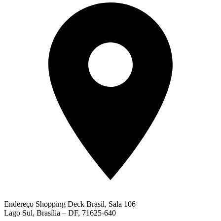
Endereço
Shopping Deck Brasil, Sala 106
Lago Sul, Brasília – DF, 71625-640