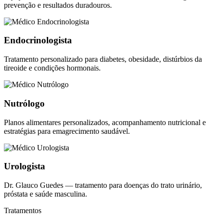
prevenção e resultados duradouros.
Endocrinologista
Tratamento personalizado para diabetes, obesidade, distúrbios da
tireoide e condições hormonais.
Nutrólogo
Planos alimentares personalizados, acompanhamento nutricional e
estratégias para emagrecimento saudável.
Urologista
Dr. Glauco Guedes — tratamento para doenças do trato urinário,
próstata e saúde masculina.
Tratamentos