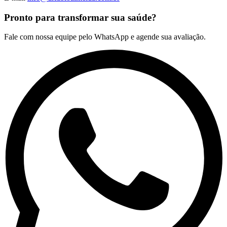
Pronto para transformar sua saúde?
Fale com nossa equipe pelo WhatsApp e agende sua avaliação.