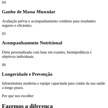
04
Ganho de Massa Muscular
Avaliação prévia e acompanhamento contínuo para resultados
seguros e eficientes.
05
Acompanhamento Nutricional
Dieta personalizada com base em exames, bioimpedância e
objetivos individuais.
06
Longevidade e Prevenção
Infraestrutura moderna e equipe capacitada para cuidar da sua saúde
a longo prazo.
Por que nos escolher
Fazemos a diferença