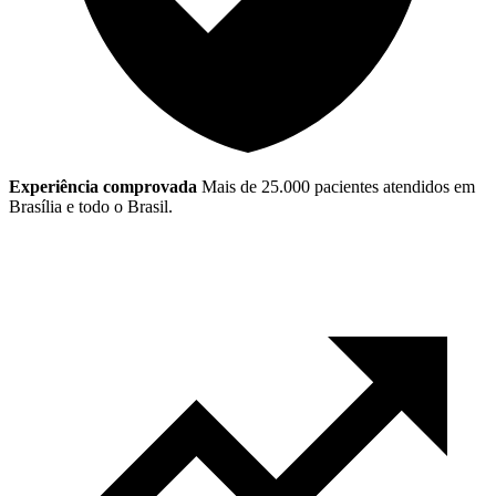
Experiência comprovada
Mais de 25.000 pacientes atendidos em
Brasília e todo o Brasil.