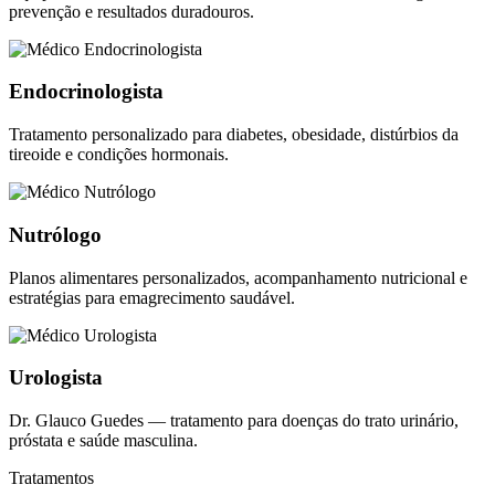
prevenção e resultados duradouros.
Endocrinologista
Tratamento personalizado para diabetes, obesidade, distúrbios da
tireoide e condições hormonais.
Nutrólogo
Planos alimentares personalizados, acompanhamento nutricional e
estratégias para emagrecimento saudável.
Urologista
Dr. Glauco Guedes — tratamento para doenças do trato urinário,
próstata e saúde masculina.
Tratamentos