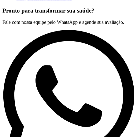
Pronto para transformar sua saúde?
Fale com nossa equipe pelo WhatsApp e agende sua avaliação.