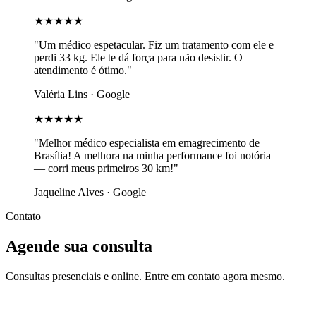
★★★★★
"Um médico espetacular. Fiz um tratamento com ele e
perdi 33 kg. Ele te dá força para não desistir. O
atendimento é ótimo."
Valéria Lins · Google
★★★★★
"Melhor médico especialista em emagrecimento de
Brasília! A melhora na minha performance foi notória
— corri meus primeiros 30 km!"
Jaqueline Alves · Google
Contato
Agende sua consulta
Consultas presenciais e online. Entre em contato agora mesmo.