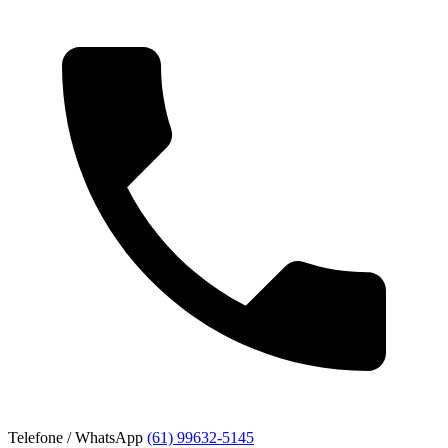
Telefone / WhatsApp
(61) 99632-5145