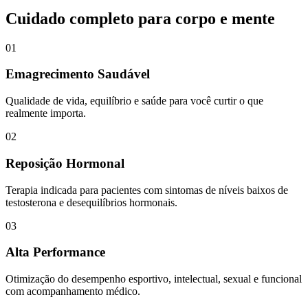
Cuidado completo para corpo e mente
01
Emagrecimento Saudável
Qualidade de vida, equilíbrio e saúde para você curtir o que
realmente importa.
02
Reposição Hormonal
Terapia indicada para pacientes com sintomas de níveis baixos de
testosterona e desequilíbrios hormonais.
03
Alta Performance
Otimização do desempenho esportivo, intelectual, sexual e funcional
com acompanhamento médico.