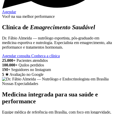
Agendar
Você na sua melhor performance
Clínica de
Emagrecimento Saudável
Dr. Fábio Almeida — nutrólogo esportista, pós-graduado em
medicina esportiva e nutrologia. Especialista em emagrecimento, alta
performance e tratamentos hormonais.
Agendar consulta
Conheça a clínica
25.000+
Pacientes atendidos
100.000+
Quilos perdidos
1M+
Seguidores no Instagram
5 ★
Avaliação no Google
Nossas Especialidades
Medicina integrada para sua saúde e
performance
Equipe médica de referência em Brasília, com foco em longevidade,