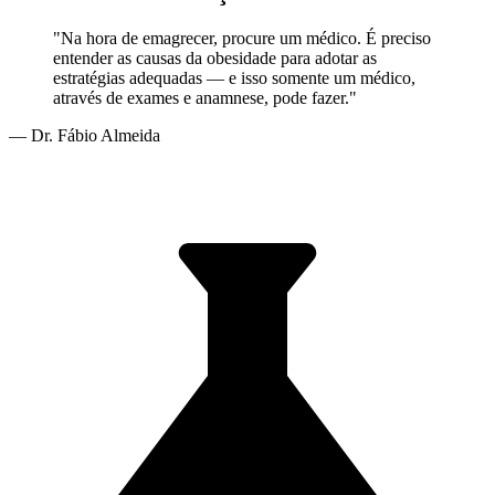
"Na hora de emagrecer, procure um médico. É preciso
entender as causas da obesidade para adotar as
estratégias adequadas — e isso somente um médico,
através de exames e anamnese, pode fazer."
— Dr. Fábio Almeida