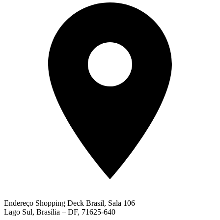
Endereço
Shopping Deck Brasil, Sala 106
Lago Sul, Brasília – DF, 71625-640