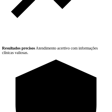
Resultados precisos
Atendimento acertivo com informações
clínicas valiosas.