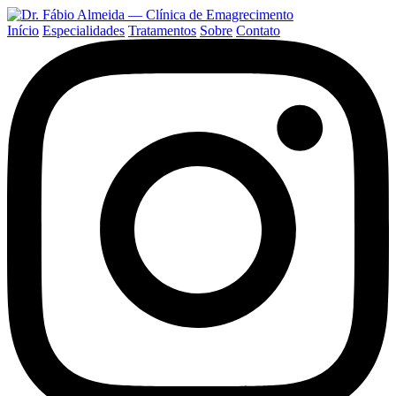
Início
Especialidades
Tratamentos
Sobre
Contato