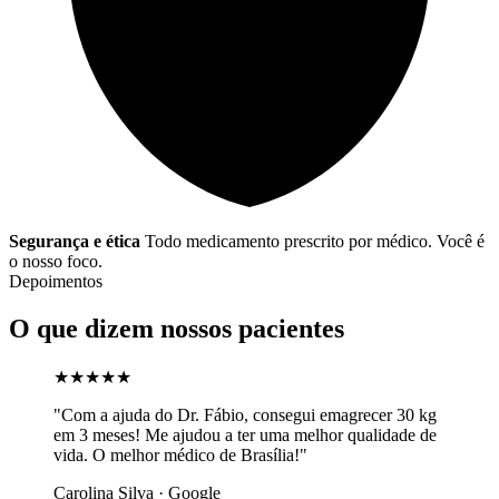
Segurança e ética
Todo medicamento prescrito por médico. Você é
o nosso foco.
Depoimentos
O que dizem nossos pacientes
★★★★★
"Com a ajuda do Dr. Fábio, consegui emagrecer 30 kg
em 3 meses! Me ajudou a ter uma melhor qualidade de
vida. O melhor médico de Brasília!"
Carolina Silva · Google