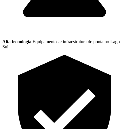
Alta tecnologia
Equipamentos e infraestrutura de ponta no Lago
Sul.