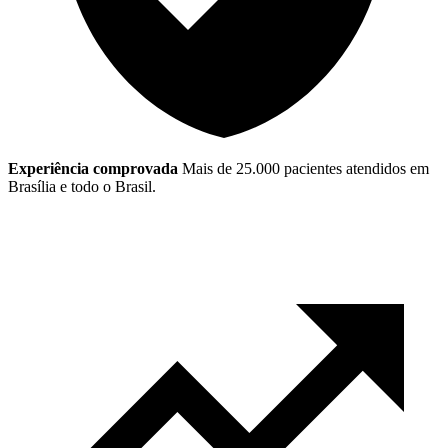
Experiência comprovada
Mais de 25.000 pacientes atendidos em
Brasília e todo o Brasil.