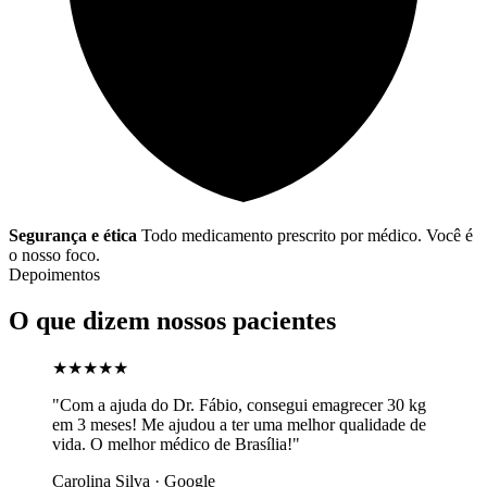
Segurança e ética
Todo medicamento prescrito por médico. Você é
o nosso foco.
Depoimentos
O que dizem nossos pacientes
★★★★★
"Com a ajuda do Dr. Fábio, consegui emagrecer 30 kg
em 3 meses! Me ajudou a ter uma melhor qualidade de
vida. O melhor médico de Brasília!"
Carolina Silva · Google