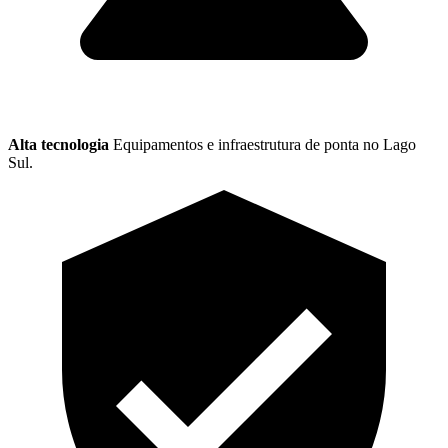
Alta tecnologia
Equipamentos e infraestrutura de ponta no Lago
Sul.