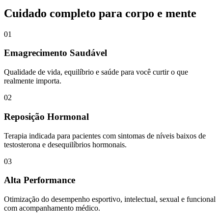
Cuidado completo para corpo e mente
01
Emagrecimento Saudável
Qualidade de vida, equilíbrio e saúde para você curtir o que
realmente importa.
02
Reposição Hormonal
Terapia indicada para pacientes com sintomas de níveis baixos de
testosterona e desequilíbrios hormonais.
03
Alta Performance
Otimização do desempenho esportivo, intelectual, sexual e funcional
com acompanhamento médico.