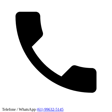
Telefone / WhatsApp
(61) 99632-5145