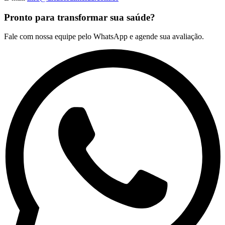
Pronto para transformar sua saúde?
Fale com nossa equipe pelo WhatsApp e agende sua avaliação.