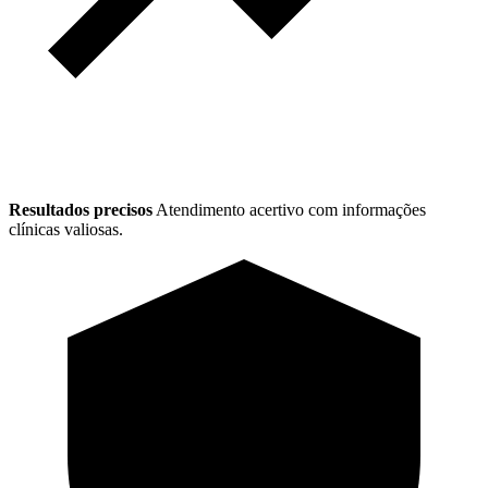
Resultados precisos
Atendimento acertivo com informações
clínicas valiosas.