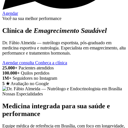
Agendar
Você na sua melhor performance
Clínica de
Emagrecimento Saudável
Dr. Fábio Almeida — nutrólogo esportista, pós-graduado em
medicina esportiva e nutrologia. Especialista em emagrecimento, alta
performance e tratamentos hormonais.
Agendar consulta
Conheça a clínica
25.000+
Pacientes atendidos
100.000+
Quilos perdidos
1M+
Seguidores no Instagram
5 ★
Avaliação no Google
Nossas Especialidades
Medicina integrada para sua saúde e
performance
Equipe médica de referência em Brasília, com foco em longevidade,