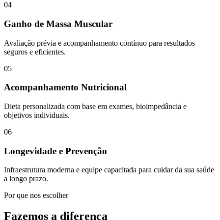
04
Ganho de Massa Muscular
Avaliação prévia e acompanhamento contínuo para resultados
seguros e eficientes.
05
Acompanhamento Nutricional
Dieta personalizada com base em exames, bioimpedância e
objetivos individuais.
06
Longevidade e Prevenção
Infraestrutura moderna e equipe capacitada para cuidar da sua saúde
a longo prazo.
Por que nos escolher
Fazemos a diferença