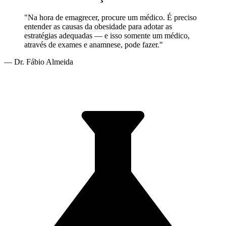
"Na hora de emagrecer, procure um médico. É preciso
entender as causas da obesidade para adotar as
estratégias adequadas — e isso somente um médico,
através de exames e anamnese, pode fazer."
— Dr. Fábio Almeida