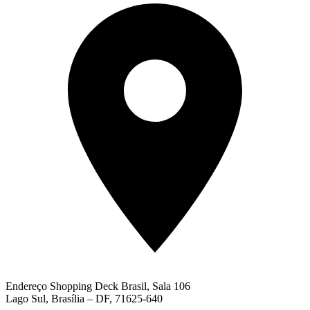
Endereço
Shopping Deck Brasil, Sala 106
Lago Sul, Brasília – DF, 71625-640