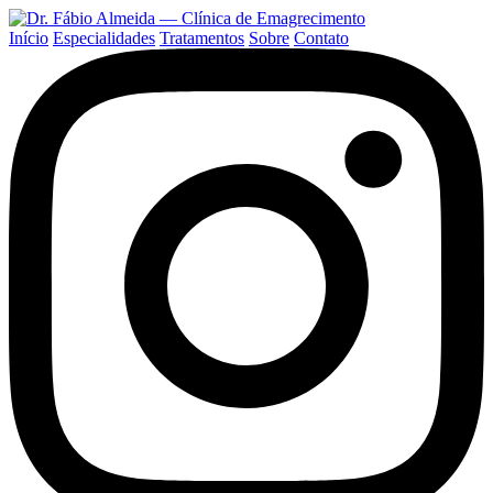
Início
Especialidades
Tratamentos
Sobre
Contato