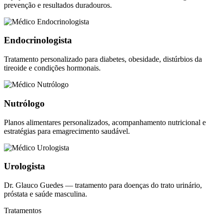
prevenção e resultados duradouros.
Endocrinologista
Tratamento personalizado para diabetes, obesidade, distúrbios da
tireoide e condições hormonais.
Nutrólogo
Planos alimentares personalizados, acompanhamento nutricional e
estratégias para emagrecimento saudável.
Urologista
Dr. Glauco Guedes — tratamento para doenças do trato urinário,
próstata e saúde masculina.
Tratamentos